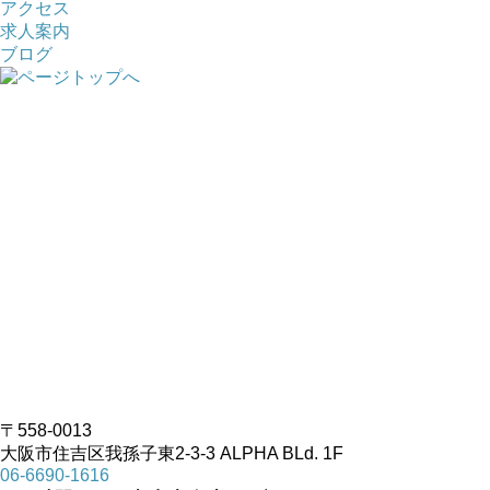
アクセス
求人案内
ブログ
〒558-0013
大阪市住吉区我孫子東2-3-3 ALPHA BLd. 1F
06-6690-1616