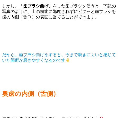
しかし、
「歯ブラシ曲げ」
をした歯ブラシを使うと、下記の
写真のように、上の前歯に邪魔されずにピタッと歯ブラシを
歯の内側（舌側）の表面に当てることができます。
だから、歯ブラシ曲げをすると、今まで磨きにくいと感じて
いた箇所が磨きやすくなるのです
奥歯の内側（舌側）