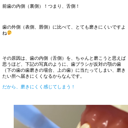
前歯の内側（裏側）！つまり、舌側！
歯の外側（表側、唇側）に比べて、とても磨きにくいですよ
ね
その原因は、歯の内側（舌側）を、ちゃんと磨こうと思えば
思うほど、下記の写真のように、歯ブラシが反対の顎の歯
（下の歯の歯磨きの場合、上の歯）に当たってしまい、磨き
たい所へ届きにくくなるからなんです。
だから、磨きにくく感じてしまう！