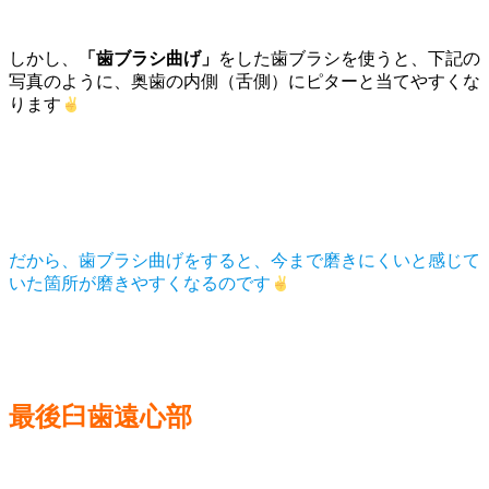
しかし、
「歯ブラシ曲げ」
をした歯ブラシを使うと、下記の
写真のように、奥歯の内側（舌側）にピターと当てやすくな
ります
だから、歯ブラシ曲げをすると、今まで磨きにくいと感じて
いた箇所が磨きやすくなるのです
最後臼歯遠心部