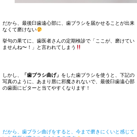
だから、最後臼歯遠心部に、歯ブラシを届かせることが出来
なくて磨けない
挙句の果てに、歯医者さんの定期検診で「ここが、磨けてい
ませんね〜！」と言われてしまう
しかし、
「歯ブラシ曲げ」
をした歯ブラシを使うと、下記の
写真のように、あまり唇に邪魔されないで、最後臼歯遠心部
の歯面にピターと当てやすくなります！
だから、歯ブラシ曲げをすると、今まで磨きにくいと感じて