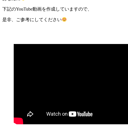
下記のYouTube動画を作成していますので、
是非、ご参考にしてください