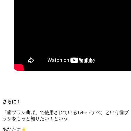
さらに！
「歯ブラシ曲げ」で使用されているTePe（テペ）という歯ブ
ラシをもっと知りたい！という、
あなたに