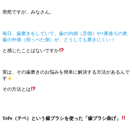
突然ですが、みなさん。
毎日、歯磨きをしていて、歯の内側（舌側）や1番後ろの奥
歯の外側（頬っぺた側）が、どうしても磨きにくい！
と感じたことはないですか
実は、その歯磨きのお悩みを簡単に解決する方法があるんで
す
その方法とは
TePe（テペ）という歯ブラシを使った「歯ブラシ曲げ」