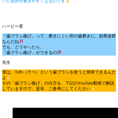
いた箇所が磨きやすくなるのです
「歯ブラシ曲げ」って、磨きにくい所の歯磨きに、効果抜群
なんだね
でも、どうやったら、
「歯ブラシ曲げ」ができるの
実は、TePe（テペ）という歯ブラシを使うと簡単できるんだ
よ
その「歯ブラシ曲げ」の仕方を、下記のYouTube動画で解説
していますので、是非、ご参考にしてください