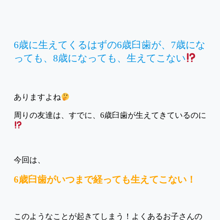
6歳に生えてくるはずの6歳臼歯が、7歳にな
っても、8歳になっても、生えてこない
ありますよね
周りの友達は、すでに、6歳臼歯が生えてきているのに
今回は、
6歳臼歯がいつまで経っても生えてこない！
このようなことが起きてしまう！よくあるお子さんの