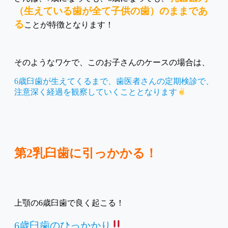
（生えている歯が全て子供の歯）のままであ
る
ことが特徴となります！
そのようなワケで、このお子さんのケースの場合は、
6歳臼歯が生えてくるまで、歯医者さんの定期検診で、
注意深く経過を観察していくこととなります
第2乳臼歯に引っかかる！
上顎の6歳臼歯で良く起こる！
6歳臼歯のひっかかり