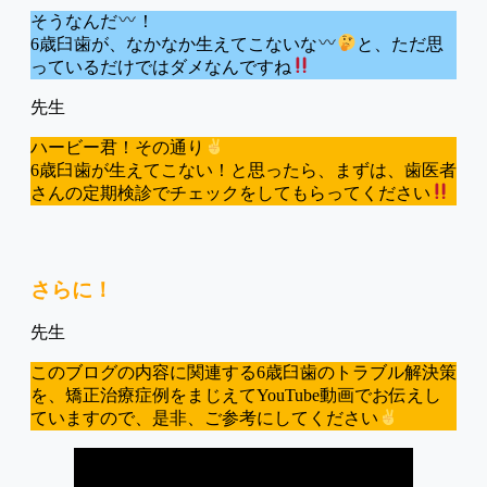
そうなんだ
！
6歳臼歯が、なかなか生えてこないな
と、ただ思
っているだけではダメなんですね
ハービー君！その通り
6歳臼歯が生えてこない！と思ったら、まずは、歯医者
さんの定期検診でチェックをしてもらってください
さらに！
このブログの内容に関連する6歳臼歯のトラブル解決策
を、矯正治療症例をまじえてYouTube動画でお伝えし
ていますので、是非、ご参考にしてください