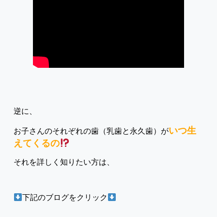
逆に、
いつ生
お子さんのそれぞれの歯（乳歯と永久歯）が
えてくるの
それを詳しく知りたい方は、
下記のブログをクリック