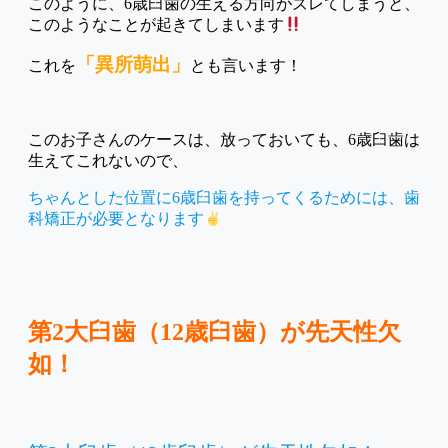
このように、6歳臼歯の生える方向がズレてしまうと、
このようなことが起きてしまいます
「異所萌出」
これを
とも言います！
このお子さんのケースは、放っておいても、6歳臼歯は
生えてこれないので、
ちゃんとした位置に6歳臼歯を持ってくるためには、歯
科矯正が必要となります
第2大臼歯（12歳臼歯）が先天性欠
如！