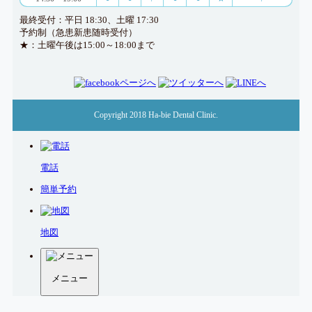
最終受付：平日 18:30、土曜 17:30
予約制（急患新患随時受付）
★：土曜午後は15:00～18:00まで
Copyright 2018 Ha-bie Dental Clinic.
電話
簡単予約
地図
メニュー