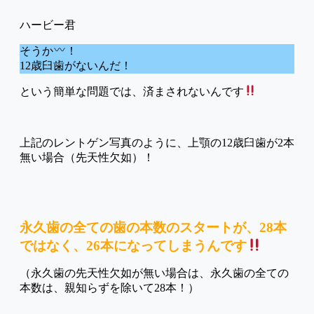
そうか
！
12歳臼歯がないんだ！
という簡単な問題では、済まされないんです
上記のレントゲン写真のように、上顎の12歳臼歯が2本
無い場合（先天性欠如）！
永久歯の全ての歯の本数のスタートが、28本
ではなく、26本になってしまうんです
（永久歯の先天性欠如が無い場合は、永久歯の全ての
本数は、親知らずを除いて28本！）