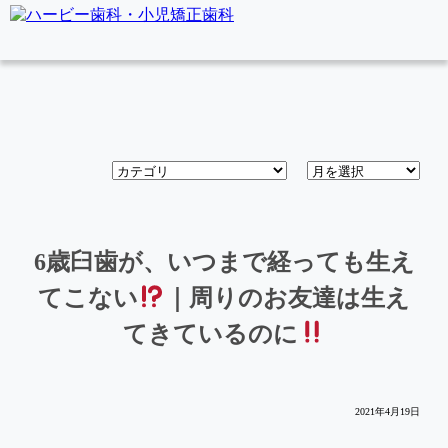
6歳臼歯が、いつまで経っても生え
てこない
｜周りのお友達は生え
てきているのに
2021年4月19日