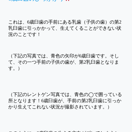
これは、6歳臼歯の手前にある乳歯（子供の歯）の第2
乳臼歯に引っかかって、生えてくることができない状
況のことです！
（下記の写真では、青色の矢印が6歳臼歯です。そし
て、その一つ手前の子供の歯が、第2乳臼歯となりま
す。）
（下記のレントゲン写真では、青色の◯で囲っている
所となります！6歳臼歯が、手前の第2乳臼歯に引っか
かり生えてこれない状況が撮影されています。）