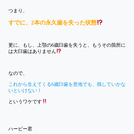
つまり、
すでに、2本の永久歯を失った状態
更に、もし、上顎の6歳臼歯を失うと、もうその箇所に
は大臼歯はありません
なので、
これから生えてくる6歳臼歯を意地でも、残していかな
いといけない！
というワケです