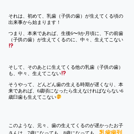
それは、初めて、乳歯（子供の歯）が生えてくる頃の
出来事から始まります！
つまり、本来であれば、生後6〜9か月頃に、下の前歯
（子供の歯）が生えてくるのに、中々、生えてこない
そして、そのあとに生えてくる他の乳歯（子供の歯）
も、中々、生えてこない
そうやって、どんどん歯の生える時期が遅くなり、本
来であれば、6歳頃になったら生えなければならない6
歳臼歯も生えてこない
このような、元々、歯の生えてくるのが遅かったお子
乳歯歯列
さんは、7歳になっても、8歳になっても、