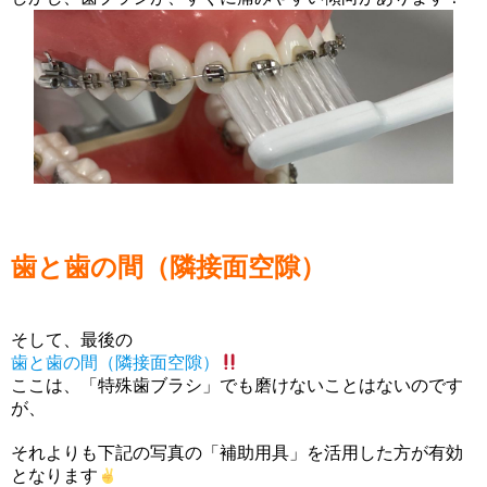
歯と歯の間（隣接面空隙）
そして、最後の
歯と歯の間（隣接面空隙）
ここは、「特殊歯ブラシ」でも磨けないことはないのです
が、
それよりも下記の写真の「補助用具」を活用した方が有効
となります