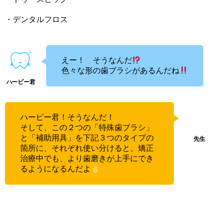
・デンタルフロス
えー！ そうなんだ
色々な形の歯ブラシがあるんだね
ハービー君！そうなんだ！
そして、この２つの「特殊歯ブラシ」
と「補助用具」を下記３つのタイプの
箇所に、それぞれ使い分けると、矯正
治療中でも、より歯磨きが上手にでき
るようになるんだよ