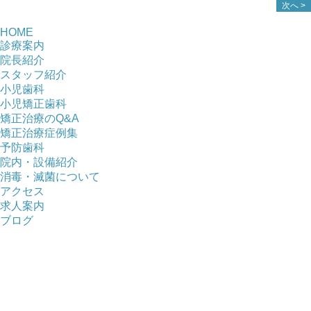
次へ >
HOME
診療案内
院長紹介
スタッフ紹介
小児歯科
小児矯正歯科
矯正治療のQ&A
矯正治療症例集
予防歯科
院内・設備紹介
消毒・滅菌について
アクセス
求人案内
ブログ