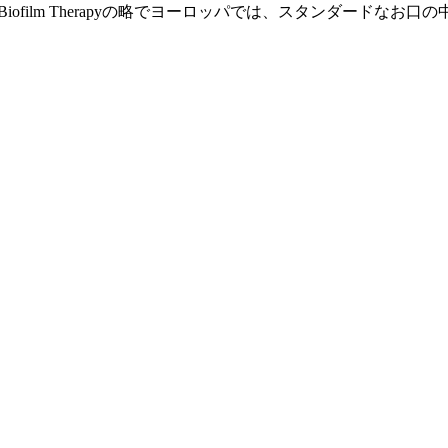
Biofilm Therapyの略でヨーロッパでは、スタンダード