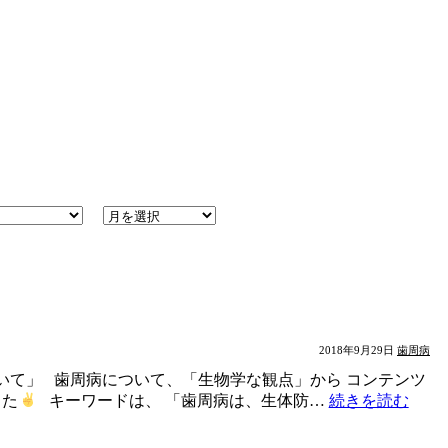
2018年9月29日
歯周病
いて」 歯周病について、「生物学な観点」から コンテンツ
した
キーワードは、 「歯周病は、生体防…
続きを読む