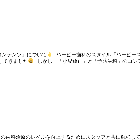
コンテンツ」について
ハービー歯科のスタイル「ハービース
してきました
しかし、「小児矯正」と「予防歯科」のコン
々の歯科治療のレベルを向上するためにスタッフと共に勉強し