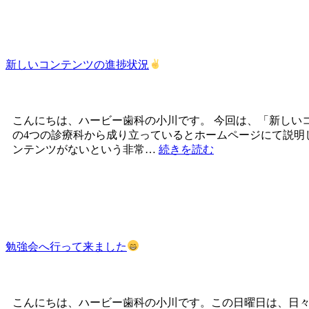
新しいコンテンツの進捗状況
こんにちは、ハービー歯科の小川です。 今回は、「新しい
の4つの診療科から成り立っているとホームページにて説明
ンテンツがないという非常…
続きを読む
勉強会へ行って来ました
こんにちは、ハービー歯科の小川です。この日曜日は、日