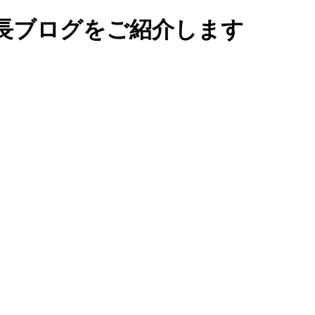
長ブログをご紹介します