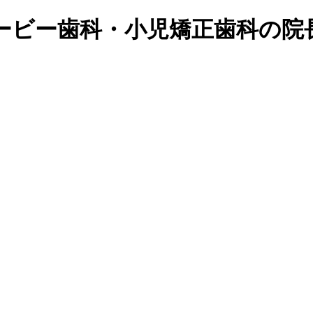
ービー歯科・小児矯正歯科の院