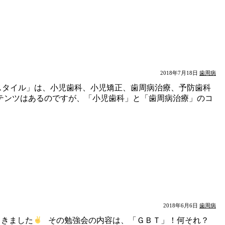
2018年7月18日
歯周病
タイル」は、小児歯科、小児矯正、歯周病治療、予防歯科
テンツはあるのですが、「小児歯科」と「歯周病治療」のコ
2018年6月6日
歯周病
てきました
その勉強会の内容は、「ＧＢＴ」！何それ？