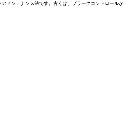
なお口の中のメンテナンス法です。古くは、プラークコントロールか