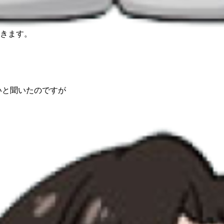
きます。
いと聞いたのですが