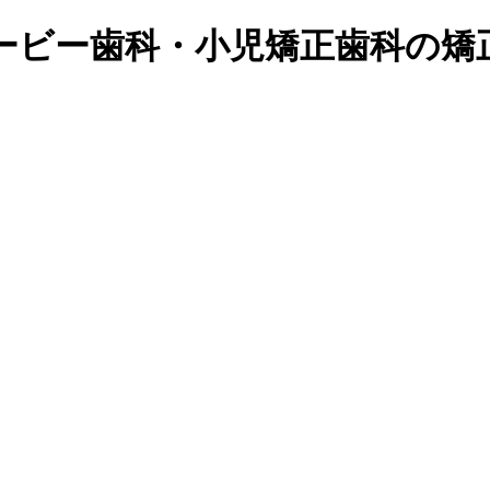
ービー歯科・小児矯正歯科の矯