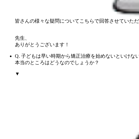
皆さんの様々な疑問についてこちらで回答させていただ
先生、
ありがとうございます！
Q. 子どもは早い時期から矯正治療を始めないといけな
本当のところはどうなのでしょうか？
▼