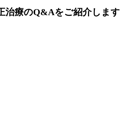
正治療のQ&Aをご紹介します