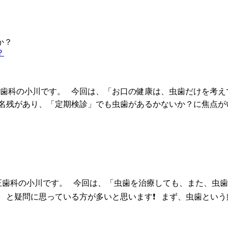
？
正歯科の小川です。 今回は、「お口の健康は、虫歯だけを考え
の名残があり、「定期検診」でも虫歯があるかないか？に焦点が
矯正歯科の小川です。 今回は、「虫歯を治療しても、また、虫歯
 と疑問に思っている方が多いと思います❗ まず、虫歯とい