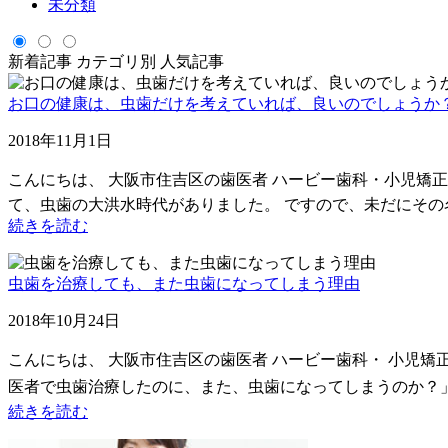
未分類
新着記事
カテゴリ別
人気記事
お口の健康は、虫歯だけを考えていれば、良いのでしょうか
2018年11月1日
こんにちは、 大阪市住吉区の歯医者 ハービー歯科・小児矯
て、虫歯の大洪水時代がありました。 ですので、未だにそ
続きを読む
虫歯を治療しても、また虫歯になってしまう理由
2018年10月24日
こんにちは、 大阪市住吉区の歯医者 ハービー歯科・ 小児
医者で虫歯治療したのに、また、虫歯になってしまうのか？」
続きを読む