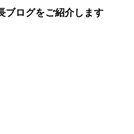
長ブログをご紹介します