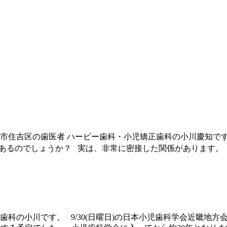
市住吉区の歯医者 ハービー歯科・小児矯正歯科の小川慶知です
あるのでしょうか？ 実は、非常に密接した関係があります。 
歯科の小川です。 9/30(日曜日)の日本小児歯科学会近畿地