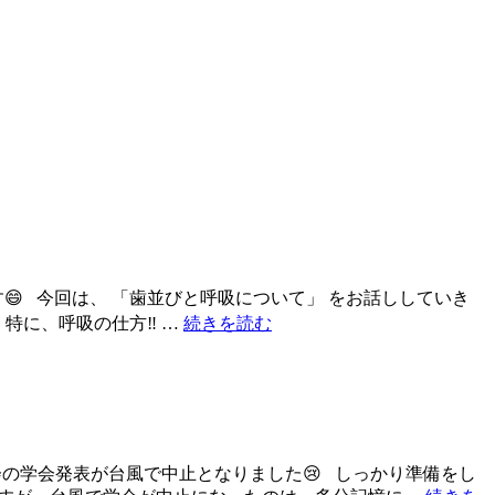
😄 今回は、 「歯並びと呼吸について」 をお話ししていき
特に、呼吸の仕方‼️ …
続きを読む
方会の学会発表が台風で中止となりました😢 しっかり準備をし