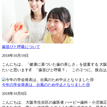
歯並びと呼吸について
2018年10月19日
こんにちは、 「健康に基づいた歯の美しさ」を提案する 大阪
たいと思います✌️ 「歯並びと呼吸？」 この２つに、接点は
今年の学会発表は、台風のため中止となりました😢
2018年10月8日
こんにちは、 大阪市住吉区の歯医者 ハービー歯科・小児矯正