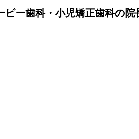
ービー歯科・小児矯正歯科の院