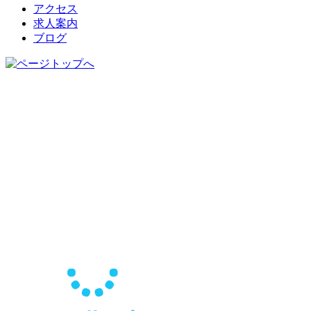
アクセス
求人案内
ブログ